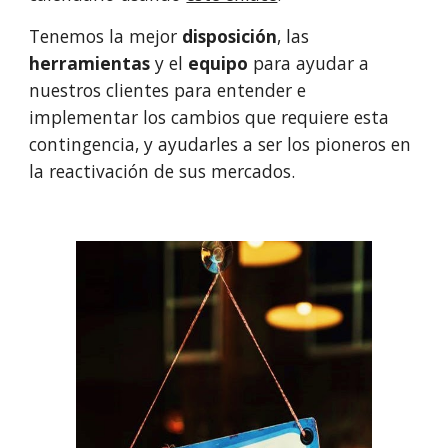
Tenemos la mejor 
disposición
, las 
herramientas 
y el 
equipo 
para ayudar a 
nuestros clientes para entender e 
implementar los cambios que requiere esta 
contingencia, y ayudarles a ser los pioneros en 
la reactivación de sus mercados. 