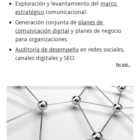
Exploración y levantamiento del 
marco 
estratégico
 comunicacional.
Generación conjunta de 
planes de 
comunicación digital
 y planes de negocio 
para organizaciones.
Auditoría de desempeño
 en redes sociales, 
canales digitales y SEO.
Ver más...