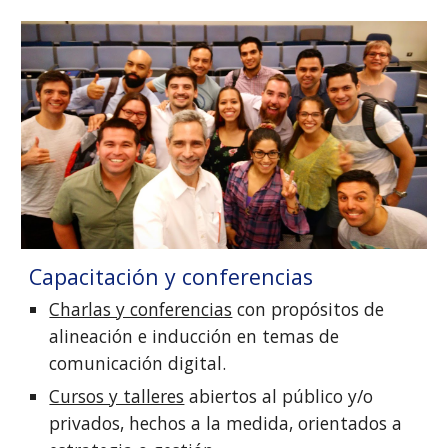
Capacitación y conferencias
Charlas y conferencias
 con propósitos de 
alineación e inducción en temas de 
comunicación digital.
Cursos y talleres
 abiertos al público y/o 
privados, hechos a la medida, orientados a 