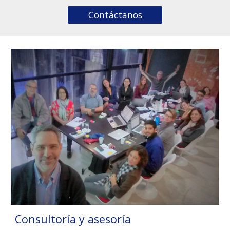
Contáctanos
Consultoría y asesoría