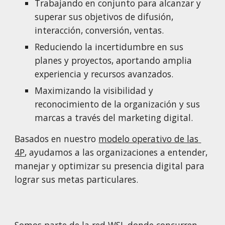
Trabajando en conjunto para alcanzar y 
superar sus objetivos de difusión, 
interacción, conversión, ventas.
Reduciendo la incertidumbre en sus 
planes y proyectos, aportando amplia 
experiencia y recursos avanzados.
Maximizando la visibilidad y 
reconocimiento de la organización y sus 
marcas a través del marketing digital.
Basados en nuestro 
modelo operativo de las 
4P
, ayudamos a las organizaciones a entender, 
manejar y optimizar su presencia digital para 
lograr sus metas particulares.