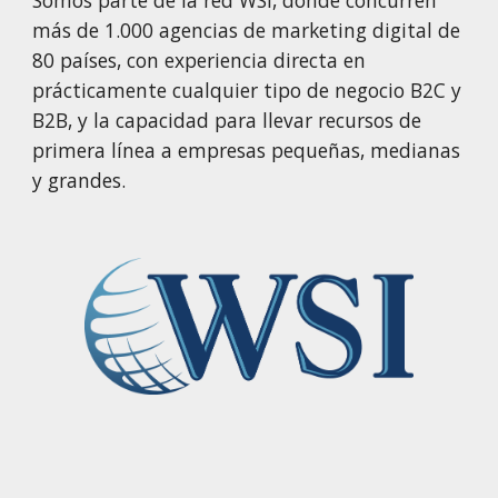
Somos parte de la red WSI, donde concurren 
más de 1.000 agencias de marketing digital de 
80 países, con experiencia directa en 
prácticamente cualquier tipo de negocio B2C y 
B2B, y la capacidad para llevar recursos de 
primera línea a empresas pequeñas, medianas 
y grandes.