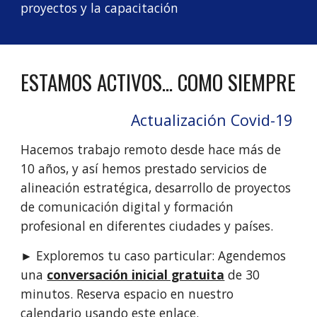
proyectos y la capacitación
ESTAMOS ACTIVOS... COMO SIEMPRE
Actualización Covid-19 
Hacemos trabajo remoto desde hace más de 
10 años, y así hemos prestado servicios de 
alineación estratégica, desarrollo de proyectos 
de comunicación digital y formación 
profesional en diferentes ciudades y países.
► Exploremos tu caso particular: Agendemos 
una 
conversación inicial gratuita
 de 30 
minutos. Reserva espacio en nuestro 
calendario usando 
este enlace
.