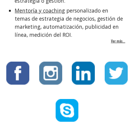
estrategia o gestión.
Mentoría y coaching
 personalizado en 
temas de estrategia de negocios, gestión de 
marketing, automatización, publicidad en 
línea, medición del ROI.
Ver más...