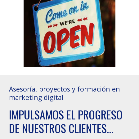
Asesoría, proyectos y formación en 
marketing digital
IMPULSAMOS EL PROGRESO 
DE NUESTROS CLIENTES...