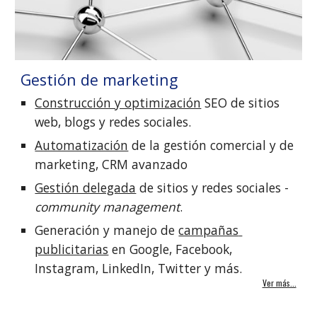
Gestión de marketing
Construcción y optimización
 SEO de sitios 
web, blogs y redes sociales.
Automatización
 de la gestión comercial y de 
marketing, CRM avanzado
Gestión delegada
 de sitios y redes sociales - 
community management
.
Generación y manejo de 
campañas 
publicitarias
 en Google, Facebook, 
Instagram, LinkedIn, Twitter y más.
Ver más...