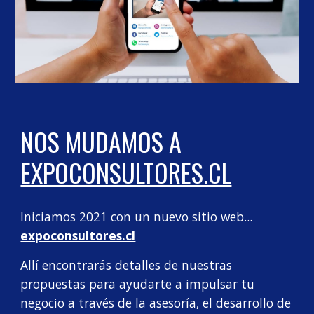
NOS MUDAMOS A 
EXPOCONSULTORES.CL
Iniciamos 2021 con un nuevo sitio web... 
expoconsultores.cl
Allí encontrarás detalles de nuestras 
propuestas para ayudarte a impulsar tu 
negocio a través de la asesoría, el desarrollo de 