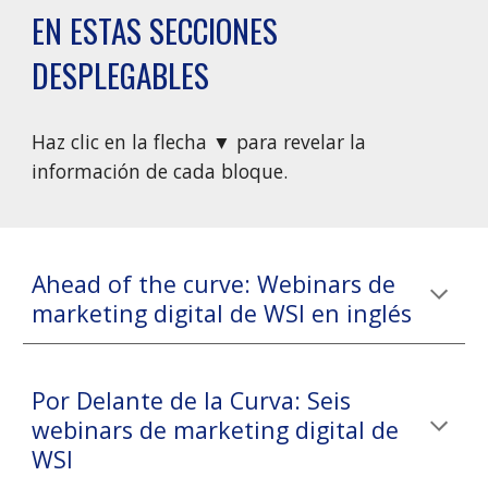
EN ESTAS SECCIONES 
DESPLEGABLES
Haz clic en la flecha ▼ para revelar la 
información de cada bloque.
Ahead of the curve: Webinars de 
marketing digital de WSI en inglés
Por Delante de la Curva: Seis 
webinars de marketing digital de 
WSI