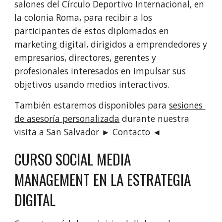
salones del Círculo Deportivo Internacional, en 
la colonia Roma, para recibir a los 
participantes de estos diplomados en 
marketing digital, dirigidos a emprendedores y 
empresarios, directores, gerentes y 
profesionales interesados en impulsar sus 
objetivos usando medios interactivos.
También estaremos disponibles para 
sesiones 
de asesoría personalizada
 durante nuestra 
visita a San Salvador ► 
Contacto
 ◄ 
CURSO SOCIAL MEDIA 
MANAGEMENT EN LA ESTRATEGIA 
DIGITAL