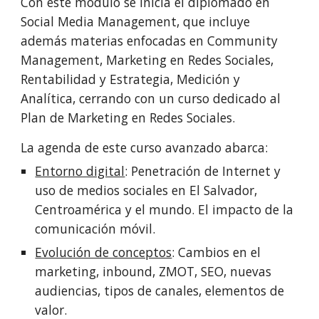
Con este módulo se inicia el diplomado en 
Social Media Management, que incluye 
además materias enfocadas en Community 
Management, Marketing en Redes Sociales, 
Rentabilidad y Estrategia, Medición y 
Analítica, cerrando con un curso dedicado al 
Plan de Marketing en Redes Sociales. 
La agenda de este curso avanzado abarca: 
Entorno digital
: Penetración de Internet y 
uso de medios sociales en El Salvador, 
Centroamérica y el mundo. El impacto de la 
comunicación móvil.
Evolución de conceptos
: Cambios en el 
marketing, inbound, ZMOT, SEO, nuevas 
audiencias, tipos de canales, elementos de 
valor.