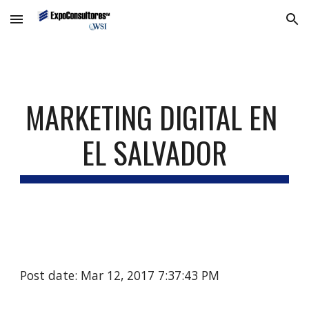
Skip to main content
Skip to navigation
MARKETING DIGITAL EN 
EL SALVADOR
Post date: Mar 12, 2017 7:37:43 PM