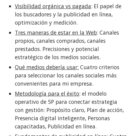
Visibilidad orgánica vs pagada
: El papel de 
los buscadores y la publicidad en línea, 
optimización y medición.
Tres maneras de estar en la Web
: Canales 
propios, canales comprados, canales 
prestados. Precisiones y potencial 
estratégico de los medios sociales.
Qué medios debería usar:
 Cuatro criterios 
para seleccionar los canales sociales más 
convenientes para mi empresa.
Metodología para el éxito
: el modelo 
operativo de 5P para conectar estrategia 
con gestión: Propósito claro, Plan de acción, 
Presencia digital inteligente, Personas 
capacitadas, Publicidad en línea.