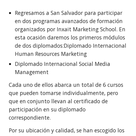
Regresamos a San Salvador para participar 
en dos programas avanzados de formación 
organizados por Inxait Marketing School. En 
esta ocasión daremos los primeros módulos 
de dos diplomados:Diplomado Internacional 
Human Resources Marketing
Diplomado Internacional Social Media 
Management
Cada uno de ellos abarca un total de 6 cursos 
que pueden tomarse individualmente, pero 
que en conjunto llevan al certificado de 
participación en su diplomado 
correspondiente.
Por su ubicación y calidad, se han escogido los 