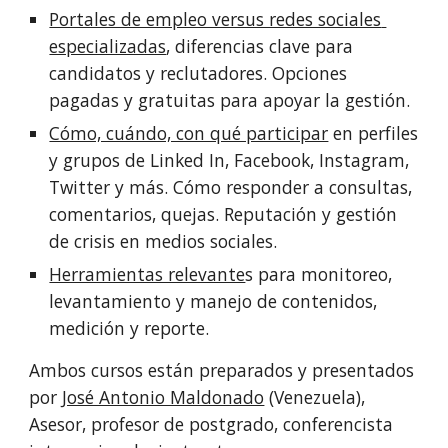
Portales de empleo versus redes sociales 
especializadas
, diferencias clave para 
candidatos y reclutadores. Opciones 
pagadas y gratuitas para apoyar la gestión.
Cómo, cuándo, con qué participar
 en perfiles 
y grupos de Linked In, Facebook, Instagram, 
Twitter y más. Cómo responder a consultas, 
comentarios, quejas. Reputación y gestión 
de crisis en medios sociales.
Herramientas relevante
s para monitoreo, 
levantamiento y manejo de contenidos, 
medición y reporte.
Ambos cursos están preparados y presentados 
por 
José Antonio Maldonado
 (Venezuela), 
Asesor, profesor de postgrado, conferencista 