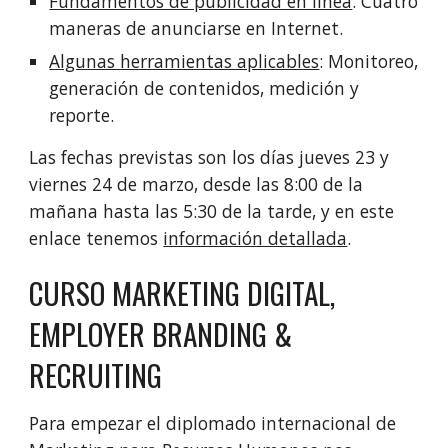
Fundamentos de publicidad en línea
: Cuatro 
maneras de anunciarse en Internet.
Algunas herramientas aplicables
: Monitoreo, 
generación de contenidos, medición y 
reporte.
Las fechas previstas son los días jueves 23 y 
viernes 24 de marzo, desde las 8:00 de la 
mañana hasta las 5:30 de la tarde, y en este 
enlace tenemos 
información detallada
.
CURSO MARKETING DIGITAL, 
EMPLOYER BRANDING & 
RECRUITING
Para empezar el diplomado internacional de 