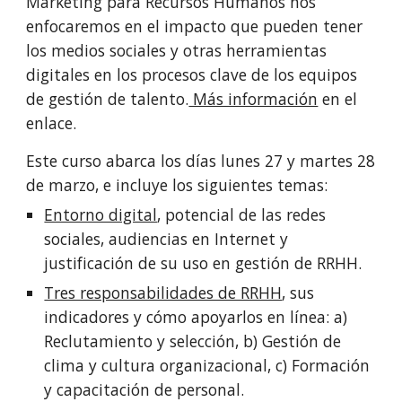
Marketing para Recursos Humanos nos 
enfocaremos en el impacto que pueden tener 
los medios sociales y otras herramientas 
digitales en los procesos clave de los equipos 
de gestión de talento.
 Más información
 en el 
enlace.
Este curso abarca los días lunes 27 y martes 28 
de marzo, e incluye los siguientes temas:
Entorno digital
, potencial de las redes 
sociales, audiencias en Internet y 
justificación de su uso en gestión de RRHH.
Tres responsabilidades de RRHH
, sus 
indicadores y cómo apoyarlos en línea: a) 
Reclutamiento y selección, b) Gestión de 
clima y cultura organizacional, c) Formación 
y capacitación de personal.