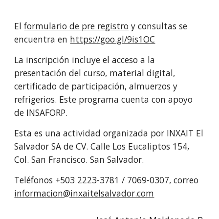
El 
formulario de pre registro
 y consultas se 
encuentra en 
https://goo.gl/9is1OC
La inscripción incluye el acceso a la 
presentación del curso, material digital, 
certificado de participación, almuerzos y 
refrigerios. Este programa cuenta con apoyo 
de INSAFORP.
Esta es una actividad organizada por INXAIT El 
Salvador SA de CV. Calle Los Eucaliptos 154, 
Col. San Francisco. San Salvador.
Teléfonos +503 2223-3781 / 7069-0307, correo 
informacion@inxaitelsalvador.com