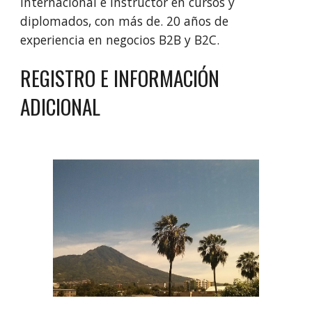
internacional e instructor en cursos y 
diplomados, con más de. 20 años de 
experiencia en negocios B2B y B2C.
REGISTRO E INFORMACIÓN 
ADICIONAL