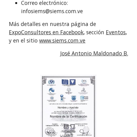
Correo electrónico: 
infosiems@siems.com.ve
Más detalles en nuestra página de 
ExpoConsultores en Facebook
, sección 
Eventos
, 
y en el sitio 
www.siems.com.ve
José Antonio Maldonado B.