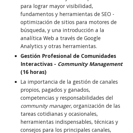
para lograr mayor visibilidad, 
fundamentos y herramientas de SEO - 
optimización de sitios para motores de 
búsqueda, y una introducción a la 
analítica Web a través de Google 
Analytics y otras herramientas.
Gestión Profesional de Comunidades 
Interactivas - 
Community Management
(16 horas)
La importancia de la gestión de canales 
propios, pagados y ganados, 
competencias y responsabilidades del 
community manager
, organización de las 
tareas cotidianas y ocasionales, 
herramientas indispensables, técnicas y 
consejos para los principales canales, 