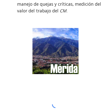
manejo de quejas y críticas, medición del 
valor del trabajo del 
CM
.