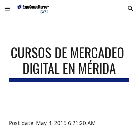
Skip to main content
Skip to navigation
CURSOS DE MERCADEO 
DIGITAL EN MÉRIDA
Post date: May 4, 2015 6:21:20 AM