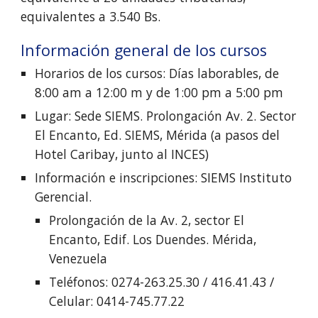
equivalentes a 3.540 Bs.
Información general de los cursos
Horarios de los cursos: Días laborables, de 
8:00 am a 12:00 m y de 1:00 pm a 5:00 pm
Lugar: Sede SIEMS. Prolongación Av. 2. Sector 
El Encanto, Ed. SIEMS, Mérida (a pasos del 
Hotel Caribay, junto al INCES)
Información e inscripciones: SIEMS Instituto 
Gerencial.
Prolongación de la Av. 2, sector El 
Encanto, Edif. Los Duendes. Mérida, 
Venezuela
Teléfonos: 0274-263.25.30 / 416.41.43 / 
Celular: 0414-745.77.22