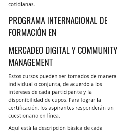
cotidianas.
PROGRAMA INTERNACIONAL DE 
FORMACIÓN EN
MERCADEO DIGITAL Y COMMUNITY 
MANAGEMENT
Estos cursos pueden ser tomados de manera 
individual o conjunta, de acuerdo a los 
intereses de cada participante y la 
disponibilidad de cupos. Para lograr la 
certificación, los aspirantes responderán un 
cuestionario en línea.
Aquí está la descripción básica de cada 