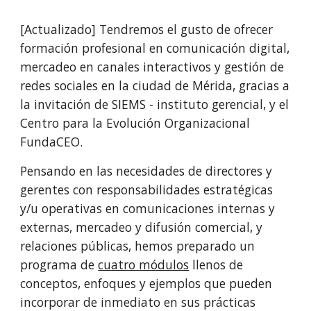
[Actualizado] Tendremos el gusto de ofrecer 
formación profesional en comunicación digital, 
mercadeo en canales interactivos y gestión de 
redes sociales en la ciudad de Mérida, gracias a 
la invitación de SIEMS - instituto gerencial, y el 
Centro para la Evolución Organizacional 
FundaCEO. 
Pensando en las necesidades de directores y 
gerentes con responsabilidades estratégicas 
y/u operativas en comunicaciones internas y 
externas, mercadeo y difusión comercial, y 
relaciones públicas, hemos preparado un 
programa de 
cuatro módulos
 llenos de 
conceptos, enfoques y ejemplos que pueden 
incorporar de inmediato en sus prácticas 