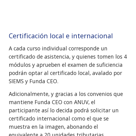
Certificación local e internacional
A cada curso individual corresponde un 
certificado de asistencia, y quienes tomen los 4 
módulos y aprueben el examen de suficiencia 
podrán optar al certificado local, avalado por 
SIEMS y Funda CEO.
Adicionalmente, y gracias a los convenios que 
mantiene Funda CEO con ANUV, el 
participante así lo decida podrá solicitar un 
certificado internacional como el que se 
muestra en la imagen, abonando el 
equivalente a 20 unidades tributarias, 