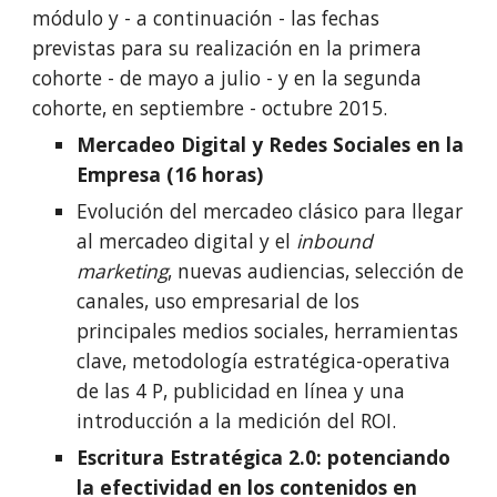
módulo y - a continuación - las fechas 
previstas para su realización en la primera 
cohorte - de mayo a julio - y en la segunda 
cohorte, en septiembre - octubre 2015.
Mercadeo Digital y Redes Sociales en la 
Empresa (16 horas)
Evolución del mercadeo clásico para llegar 
al mercadeo digital y el 
inbound 
marketing
, nuevas audiencias, selección de 
canales, uso empresarial de los 
principales medios sociales, herramientas 
clave, metodología estratégica-operativa 
de las 4 P, publicidad en línea y una 
introducción a la medición del ROI.
Escritura Estratégica 2.0: potenciando 
la efectividad en los contenidos en 