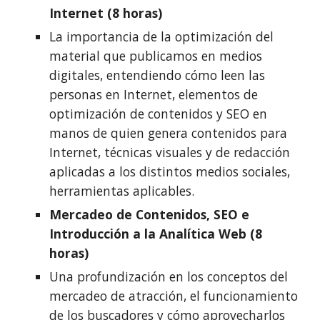
Internet (8 horas)
La importancia de la optimización del 
material que publicamos en medios 
digitales, entendiendo cómo leen las 
personas en Internet, elementos de 
optimización de contenidos y SEO en 
manos de quien genera contenidos para 
Internet, técnicas visuales y de redacción 
aplicadas a los distintos medios sociales, 
herramientas aplicables.
Mercadeo de Contenidos, SEO e 
Introducción a la Analítica Web (8 
horas)
Una profundización en los conceptos del 
mercadeo de atracción, el funcionamiento 
de los buscadores y cómo aprovecharlos 