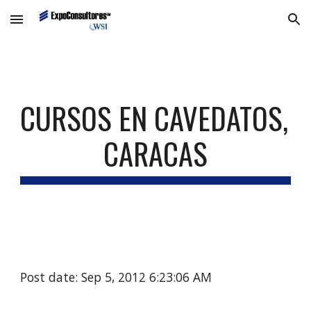
Skip to main content
Skip to navigation
CURSOS EN CAVEDATOS, 
CARACAS
Post date: Sep 5, 2012 6:23:06 AM