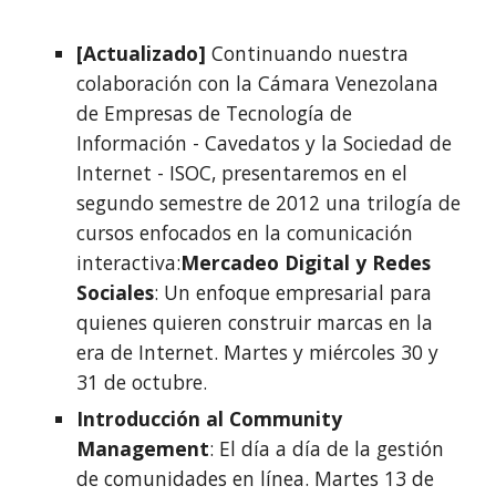
[Actualizado] 
Continuando nuestra 
colaboración con la Cámara Venezolana 
de Empresas de Tecnología de 
Información - Cavedatos y la Sociedad de 
Internet - ISOC, presentaremos en el 
segundo semestre de 2012 una trilogía de 
cursos enfocados en la comunicación 
interactiva:
Mercadeo Digital y Redes 
Sociales
: Un enfoque empresarial para 
quienes quieren construir marcas en la 
era de Internet. Martes y miércoles 30 y 
31 de octubre.
Introducción al Community 
Management
: El día a día de la gestión 
de comunidades en línea. Martes 13 de 