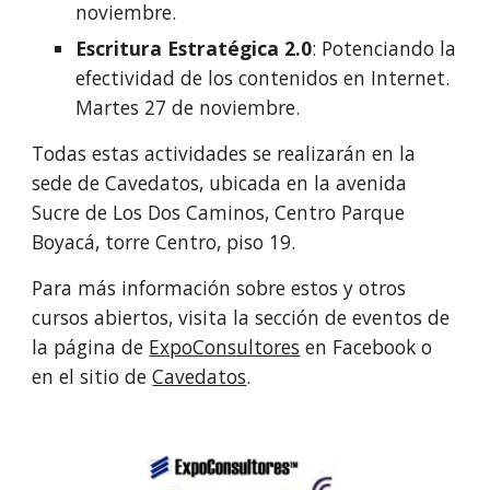
noviembre.
Escritura Estratégica 2.0
: Potenciando la 
efectividad de los contenidos en Internet. 
Martes 27 de noviembre.
Todas estas actividades se realizarán en la 
sede de Cavedatos, ubicada en la avenida 
Sucre de Los Dos Caminos, Centro Parque 
Boyacá, torre Centro, piso 19.
Para más información sobre estos y otros 
cursos abiertos, visita la sección de eventos de 
la página de 
ExpoConsultores
 en Facebook o 
en el sitio de 
Cavedatos
.