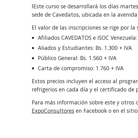
lEste curso se desarrollará los días marte
sede de Cavedatos, ubicada en la avenida
El valor de las inscripciones se rige por la 
Afiliados CAVEDATOS e ISOC Venezuela: 
Aliados y Estudiantes: Bs. 1.300 + IVA
Público General: Bs. 1.560 + IVA
Carta de compromiso: 1.760 + IVA
Estos precios incluyen el acceso al progra
refrigerios en cada día y el certificado de
ExpoConsultores
 en Facebook o en el sitio 