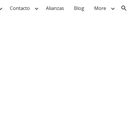
Contacto
Alianzas
Blog
More
ion