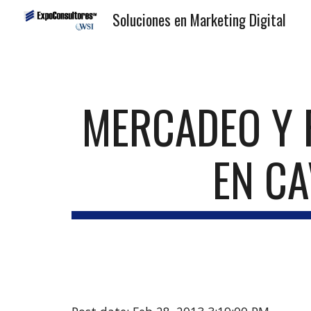
Soluciones en Marketing Digital
Sk
MERCADEO Y R
EN C