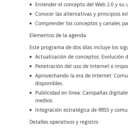
Entender el concepto del Web 2.0 y su u
Conocer las alternativas y principios es
Comprender los conceptos y canales par
Elementos de la agenda
Este programa de dos días incluye los sig
Actualización de conceptos: Evolución d
Penetración del uso de Internet e impor
Aprovechando la era de Internet: Comuni
disponibles.
Publicidad en línea: Campañas digitale
medios.
Integración estratégica de RRSS y comun
Detalles operativos y registro