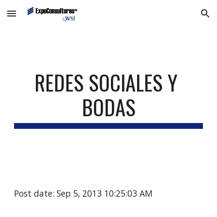
Skip to main content
Skip to navigation
REDES SOCIALES Y 
BODAS
Post date: Sep 5, 2013 10:25:03 AM