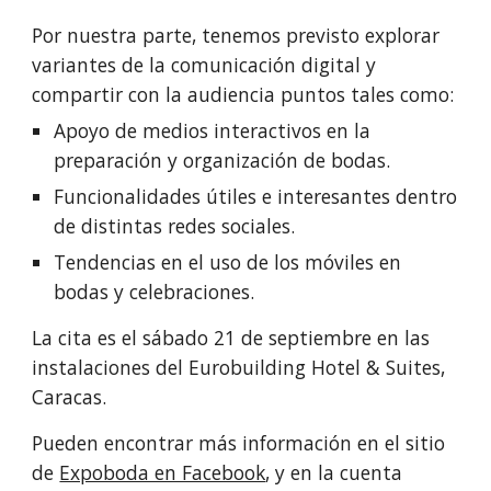
Por nuestra parte, tenemos previsto explorar 
variantes de la comunicación digital y 
compartir con la audiencia puntos tales como:
Apoyo de medios interactivos en la 
preparación y organización de bodas.
Funcionalidades útiles e interesantes dentro 
de distintas redes sociales.
Tendencias en el uso de los móviles en 
bodas y celebraciones.
La cita es el sábado 21 de septiembre en las 
instalaciones del Eurobuilding Hotel & Suites, 
Caracas.
Pueden encontrar más información en el sitio 
de 
Expoboda en Facebook
, y en la cuenta 