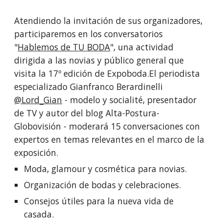
Atendiendo la invitación de sus organizadores, 
participaremos en los conversatorios 
"
Hablemos de TU BODA
", una actividad 
dirigida a las novias y público general que 
visita la 17º edición de Expoboda.El periodista 
especializado Gianfranco Berardinelli  
@Lord_Gian
 - modelo y socialité, presentador 
de TV y autor del blog Alta-Postura-
Globovisión - moderará 15 conversaciones con 
expertos en temas relevantes en el marco de la 
exposición.
Moda, glamour y cosmética para novias.
Organización de bodas y celebraciones.
Consejos útiles para la nueva vida de 
casada.