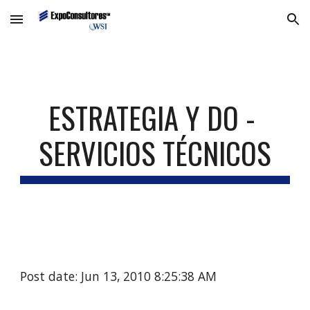
Skip to main content
Skip to navigation
ESTRATEGIA Y DO - 
SERVICIOS TÉCNICOS
Post date: Jun 13, 2010 8:25:38 AM