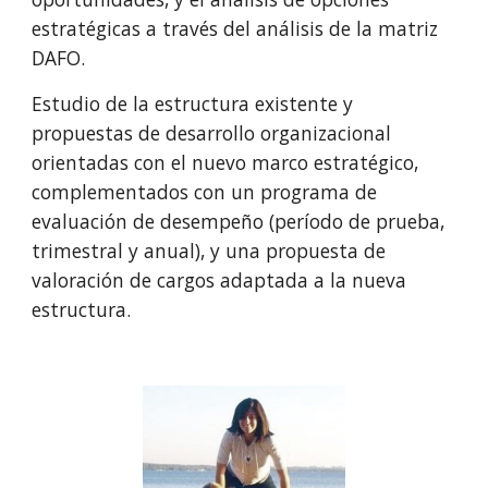
estratégicas a través del análisis de la matriz 
DAFO. 
Estudio de la estructura existente y 
propuestas de desarrollo organizacional 
orientadas con el nuevo marco estratégico, 
complementados con un programa de 
evaluación de desempeño (período de prueba, 
trimestral y anual), y una propuesta de 
valoración de cargos adaptada a la nueva 
estructura.