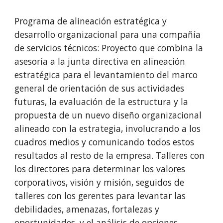
Programa de alineación estratégica y 
desarrollo organizacional para una compañía 
de servicios técnicos: Proyecto que combina la 
asesoría a la junta directiva en alineación 
estratégica para el levantamiento del marco 
general de orientación de sus actividades 
futuras, la evaluación de la estructura y la 
propuesta de un nuevo diseño organizacional 
alineado con la estrategia, involucrando a los 
cuadros medios y comunicando todos estos 
resultados al resto de la empresa. Talleres con 
los directores para determinar los valores 
corporativos, visión y misión, seguidos de 
talleres con los gerentes para levantar las 
debilidades, amenazas, fortalezas y 
oportunidades, y el análisis de opciones 