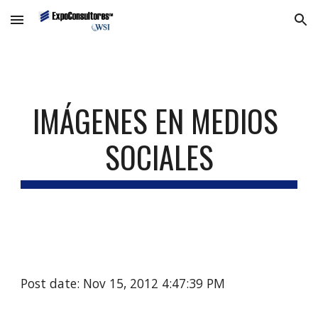
Skip to main content
Skip to navigation
IMÁGENES EN MEDIOS 
SOCIALES
Post date: Nov 15, 2012 4:47:39 PM