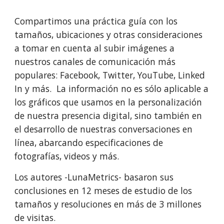
Compartimos una práctica guía con los 
tamaños, ubicaciones y otras consideraciones 
a tomar en cuenta al subir imágenes a 
nuestros canales de comunicación más 
populares: Facebook, Twitter, YouTube, Linked 
In y más.  La información no es sólo aplicable a 
los gráficos que usamos en la personalización 
de nuestra presencia digital, sino también en 
el desarrollo de nuestras conversaciones en 
línea, abarcando especificaciones de 
fotografías, videos y más.
Los autores -LunaMetrics- basaron sus 
conclusiones en 12 meses de estudio de los 
tamaños y resoluciones en más de 3 millones 
de visitas.