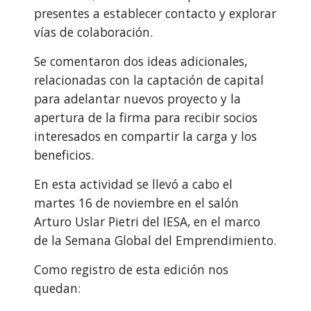
presentes a establecer contacto y explorar 
vías de colaboración.
Se comentaron dos ideas adicionales, 
relacionadas con la captación de capital 
para adelantar nuevos proyecto y la 
apertura de la firma para recibir socios 
interesados en compartir la carga y los 
beneficios.
En esta actividad se llevó a cabo el 
martes 16 de noviembre en el salón 
Arturo Uslar Pietri del IESA, en el marco 
de la Semana Global del Emprendimiento.
Como registro de esta edición nos 
quedan: