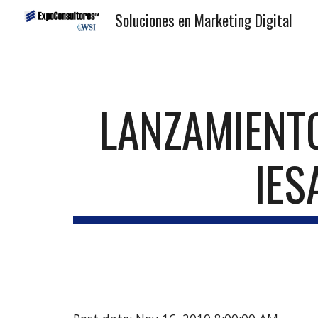
Soluciones en Marketing Digital
Sk
LANZAMIENTO
IES