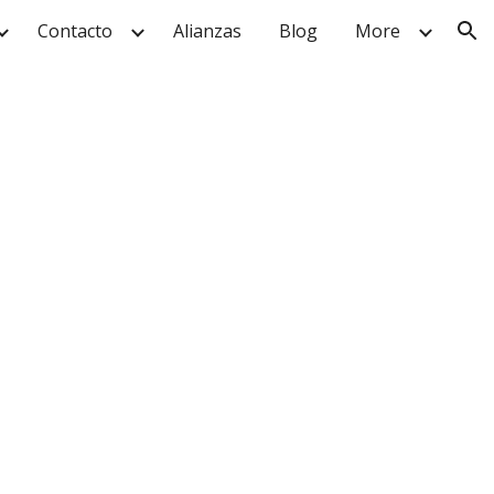
Contacto
Alianzas
Blog
More
ion