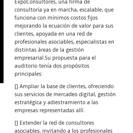
ExpoConsultores, una firma de 
consultoría ya en marcha, escalable, que 
funciona con mínimos costos fijos 
mejorando la ecuación de valor para sus 
clientes, apoyada en una red de 
profesionales asociables, especialistas en 
distintas áreas de la gestión 
empresarial.Su propuesta para el 
auditorio tenía dos propósitos 
principales:
[] Ampliar la base de clientes, ofreciendo 
sus servicios de mercadeo digital, gestión 
estratégica y adiestramiento a las 
empresas representadas allí.
[] Extender la red de consultores 
asociables, invitando a los profesionales 