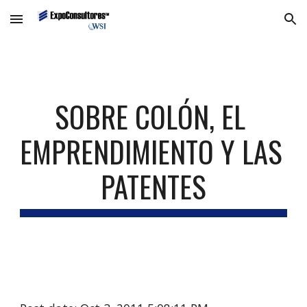
Skip to main content
Skip to navigation
SOBRE COLÓN, EL 
EMPRENDIMIENTO Y LAS 
PATENTES