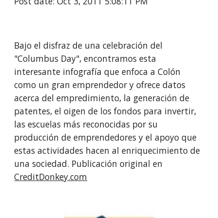
Post date: Oct 3, 2011 5:08:11 PM
Bajo el disfraz de una celebración del 
"Columbus Day", encontramos esta 
interesante infografía que enfoca a Colón 
como un gran emprendedor y ofrece datos 
acerca del empredimiento, la generación de 
patentes, el oigen de los fondos para invertir, 
las escuelas más reconocidas por su 
producción de emprendedores y el apoyo que 
estas actividades hacen al enriquecimiento de 
una sociedad. Publicación original en 
CreditDonkey.com