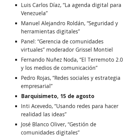
Luis Carlos Díaz, “La agenda digital para 
Venezuela”
Manuel Alejandro Roldán, “Seguridad y 
herramientas digitales”
Panel: “Gerencia de comunidades 
virtuales” moderador Grissel Montiel
Fernando Nuñez Noda, “El Terremoto 2.0 
y los medios de comunicación”
Pedro Rojas, “Redes sociales y estrategia 
empresarial”
Barquisimeto, 15 de agosto
Inti Acevedo, “Usando redes para hacer 
realidad las ideas”
José Blanco Oliver, “Gestión de 
comunidades digitales”