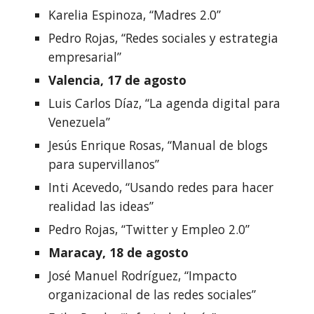
Karelia Espinoza, “Madres 2.0”
Pedro Rojas, “Redes sociales y estrategia 
empresarial”
Valencia, 17 de agosto
Luis Carlos Díaz, “La agenda digital para 
Venezuela”
Jesús Enrique Rosas, “Manual de blogs 
para supervillanos”
Inti Acevedo, “Usando redes para hacer 
realidad las ideas”
Pedro Rojas, “Twitter y Empleo 2.0”
Maracay, 18 de agosto
José Manuel Rodríguez, “Impacto 
organizacional de las redes sociales”