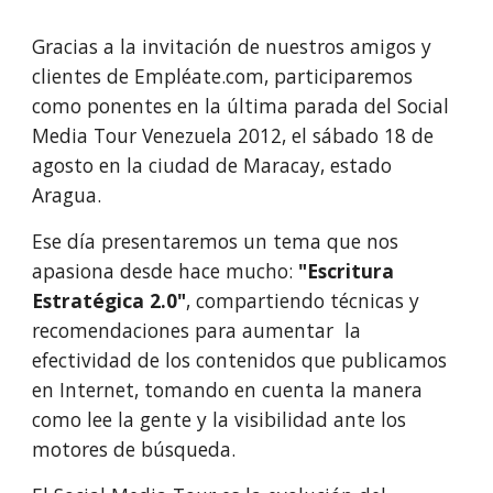
Gracias a la invitación de nuestros amigos y 
clientes de Empléate.com, participaremos 
como ponentes en la última parada del Social 
Media Tour Venezuela 2012, el sábado 18 de 
agosto en la ciudad de Maracay, estado 
Aragua.
Ese día presentaremos un tema que nos 
apasiona desde hace mucho: 
"Escritura 
Estratégica 2.0"
, compartiendo técnicas y 
recomendaciones para aumentar  la 
efectividad de los contenidos que publicamos 
en Internet, tomando en cuenta la manera 
como lee la gente y la visibilidad ante los 
motores de búsqueda.