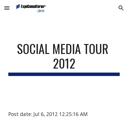
Skip to main content
Skip to navigation
SOCIAL MEDIA TOUR 
2012
Post date: Jul 6, 2012 12:25:16 AM