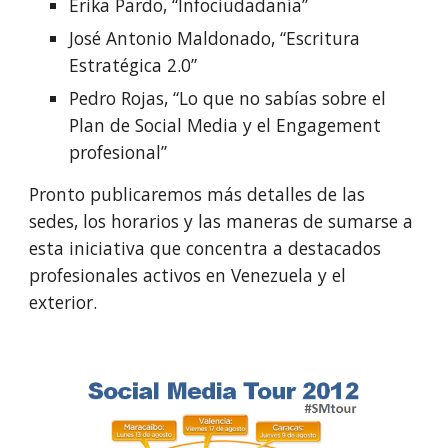
Erika Pardo, “Infociudadanía”
José Antonio Maldonado, “Escritura 
Estratégica 2.0”
Pedro Rojas, “Lo que no sabías sobre el 
Plan de Social Media y el Engagement 
profesional”
Pronto publicaremos más detalles de las 
sedes, los horarios y las maneras de sumarse a 
esta iniciativa que concentra a destacados 
profesionales activos en Venezuela y el 
exterior.