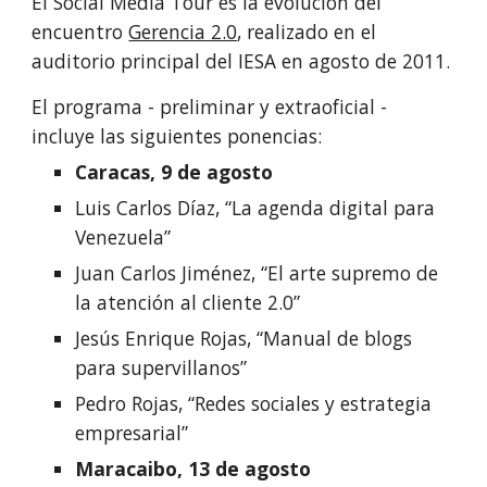
El Social Media Tour es la evolución del 
encuentro 
Gerencia 2.0
, realizado en el 
auditorio principal del IESA en agosto de 2011.
El programa - preliminar y extraoficial - 
incluye las siguientes ponencias:
Caracas, 9 de agosto
Luis Carlos Díaz, “La agenda digital para 
Venezuela”
Juan Carlos Jiménez, “El arte supremo de 
la atención al cliente 2.0”
Jesús Enrique Rojas, “Manual de blogs 
para supervillanos”
Pedro Rojas, “Redes sociales y estrategia 
empresarial”
Maracaibo, 13 de agosto