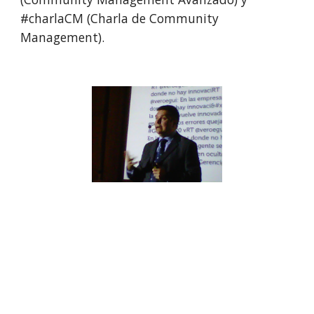
#charlaCM (Charla de Community 
Management).